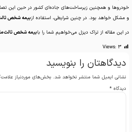
خودروها و همچنین زیرساخت‌های جاده‌ای کشور در حین این تصادفات 
و مشکل خواهد بود. در چنین شرایطی، استفاده از
بیمه شخص ثال
در این مقاله از تراک دیزل می‌خواهیم شما را با
بیمه شخص ثالث
ما
Views:
3
دیدگاهتان را بنویسید
نشانی ایمیل شما منتشر نخواهد شد.
بخش‌های موردنیاز علامت‌گ
دیدگاه
*