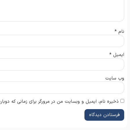
نام
*
ایمیل
*
وب‌ سایت
ذخیره نام، ایمیل و وبسایت من در مرورگر برای زمانی که دوبار