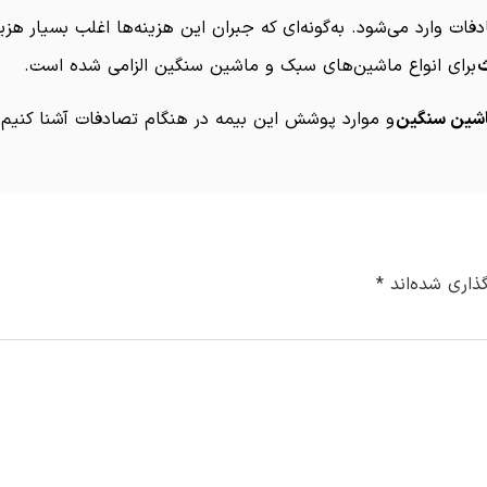
وارد می‌شود. به‌گونه‌ای که جبران این هزینه‌ها اغلب بسیار هزین
ث
برای انواع ماشین‌های سبک و ماشین سنگین الزامی شده است.
شین سنگین
و موارد پوشش این بیمه در هنگام تصادفات آشنا کنیم.
ذاری شده‌اند
*