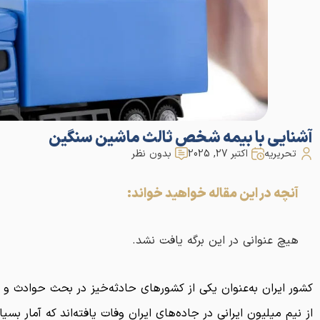
آشنایی با بیمه شخص ثالث ماشین سنگین
تحریریه
اکتبر 27, 2025
بدون نظر
آنچه در این مقاله خواهید خواند:
هیچ عنوانی در این برگه یافت نشد.
کشور ایران به‌عنوان یکی از کشورهای حادثه‌خیز در بحث حوادث 
از نیم میلیون ایرانی در جاده‌های ایران وفات یافته‌اند که آمار