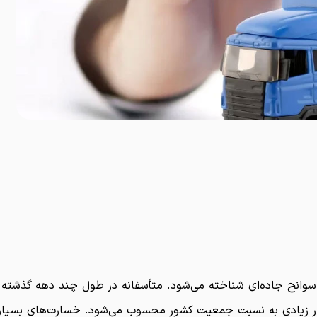
و سوانح جاده‌ای شناخته می‌شود. متأسفانه در طول چند دهه گذشته
 بسیار زیادی به نسبت جمعیت کشور محسوب می‌شود. خسارت‌های بسیار