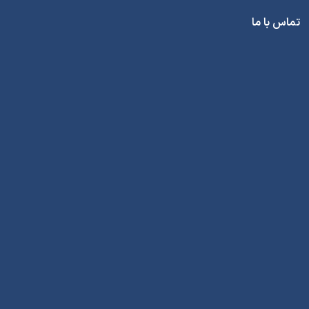
تماس با ما