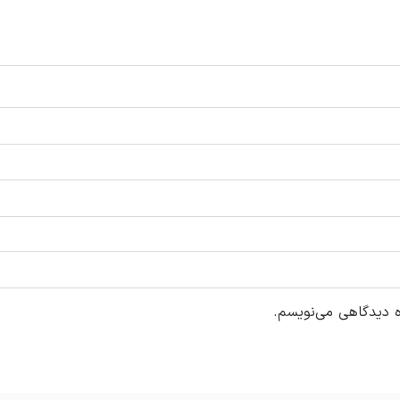
ه دیدگاهی می‌نویسم.