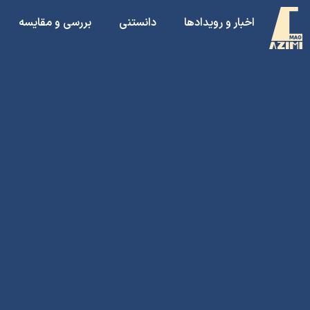
اخبار و رویدادها
دانستنی
بررسی و مقایسه