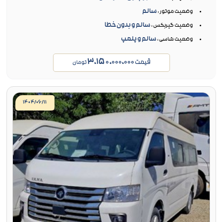
سالم
وضعیت موتور :
سالم و بدون خطا
وضعیت گیربکس :
سالم و پلمپ
وضعیت شاسی :
۳،۱۵۰،۰۰۰،۰۰۰
قیمت
تومان
۱۴۰۴/۰۶/۱۱