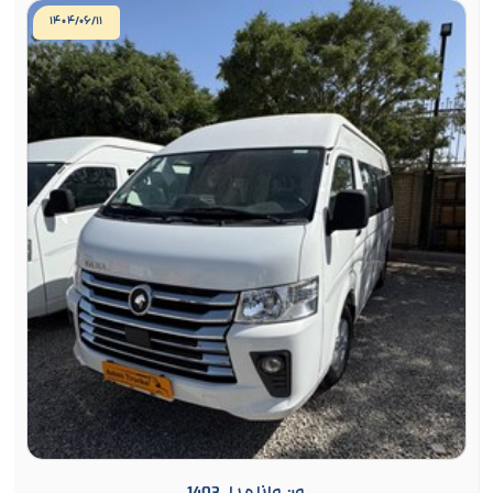
۱۴۰۴/۰۶/۱۱