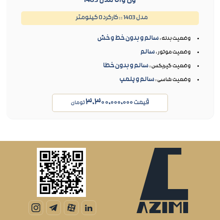
ون وانا مدل 1403
مدل 1403 :: کارکرد 0 کیلومتر
سالم و بدون خط و خش
وضعیت بدنه :
سالم
وضعیت موتور :
سالم و بدون خطا
وضعیت گیربکس :
سالم و پلمپ
وضعیت شاسی :
۳،۳۰۰،۰۰۰،۰۰۰
قیمت
تومان