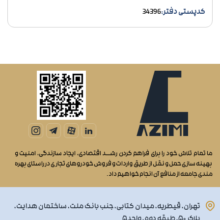
کدپستی دفتر:
34396
ما تمام تلاش خود را برای فراهم کردن رشــد اقتصادی، ایجاد سازندگی، امنیت و
بهینه سازی حمل و نقل از طریق واردات و فروش خودروهای تجاری در راستای بهره
مندی جامعه از منافع آن انجام خواهیم داد.
تهران، قیطریه، میدان کتابی، جنب بانک ملت، ساختمان هدایت،
پلاک ۵۰، طبقه دوم، واحد۵