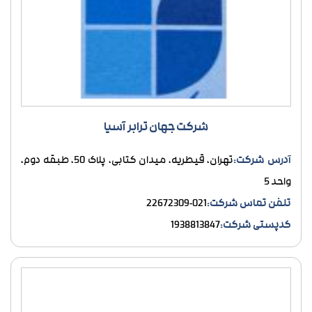
شرکت جهان ترابر آسیا
آدرس شرکت:
تهران، قیطریه، میدان کتابی، پلاک 50، طبقه دوم،
واحد 5
تلفن تماس شرکت:
021-22672309
کدپستی شرکت:
1938813847