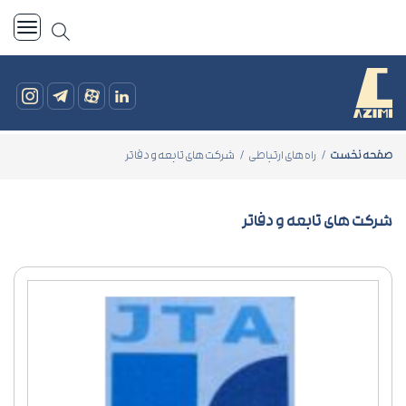
صفحه نخست
راه های ارتباطی
شرکت های تابعه و دفاتر
شرکت های تابعه و دفاتر